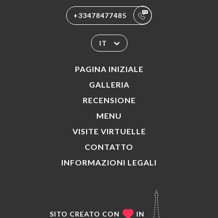
+33478477485
IT
PAGINA INIZIALE
GALLERIA
RECENSIONE
MENU
VISITE VIRTUELLE
CONTATTO
INFORMAZIONI LEGALI
SITO CREATO CON
IN