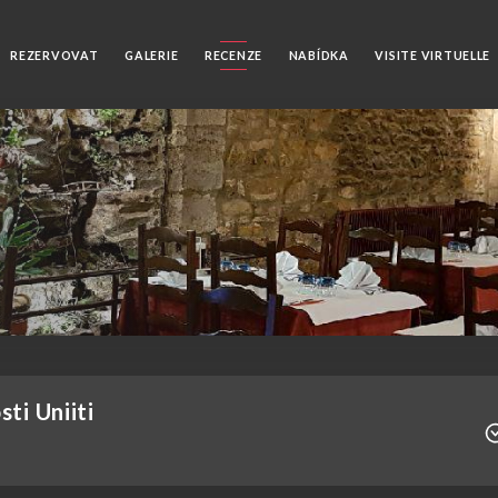
REZERVOVAT
GALERIE
RECENZE
NABÍDKA
VISITE VIRTUELLE
ti Uniiti