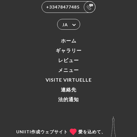
+33478477485
JA
ホーム
ギャラリー
レビュー
メニュー
VISITE VIRTUELLE
連絡先
法的通知
UNIITI作成ウェブサイト
愛を込めて、