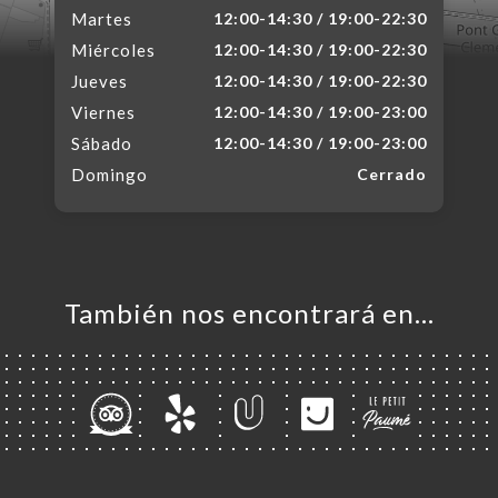
Martes
12:00-14:30 / 19:00-22:30
Miércoles
12:00-14:30 / 19:00-22:30
Jueves
12:00-14:30 / 19:00-22:30
Viernes
12:00-14:30 / 19:00-23:00
Sábado
12:00-14:30 / 19:00-23:00
Domingo
Cerrado
También nos encontrará en…