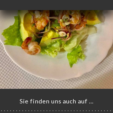
Sie finden uns auch auf …